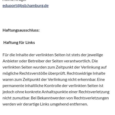
eduport@bsb.hamburg.de
Haftungsausschluss:
Haftung für Links
Für die Inhalte der verlinkten Seiten ist stets der jeweilige
Anbieter oder Betreiber der Seiten verantwortlich. Die
verlinkten Seiten wurden zum Zeitpunkt der Verlinkung auf
mögliche Rechtsverstöße überprüft. Rechtswidrige Inhalte
waren zum Zeitpunkt der Verlinkung nicht erkennbar. Eine
permanente inhaltliche Kontrolle der verlinkten Seiten ist
jedoch ohne konkrete Anhaltspunkte einer Rechtsverletzung
nicht zumutbar. Bei Bekanntwerden von Rechtsverletzungen
werden wir derartige Links umgehend entfernen.