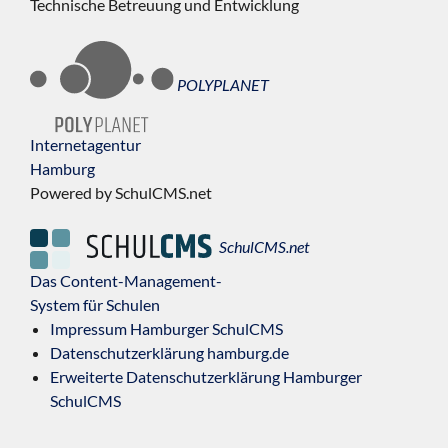
Technische Betreuung und Entwicklung
POLYPLANET
Internetagentur
Hamburg
Powered by SchulCMS.net
SchulCMS.net
Das Content-Management-
System für Schulen
Impressum Hamburger SchulCMS
Datenschutzerklärung hamburg.de
Erweiterte Datenschutzerklärung Hamburger
SchulCMS