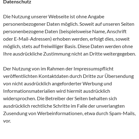
Datenschutz
Die Nutzung unserer Webseite ist ohne Angabe
personenbezogener Daten möglich. Soweit auf unseren Seiten
personenbezogene Daten (beispielsweise Name, Anschrift
oder E-Mail-Adressen) erhoben werden, erfolgt dies, soweit
möglich, stets auf freiwilliger Basis. Diese Daten werden ohne
Ihre ausdrückliche Zustimmung nicht an Dritte weitergegeben.
Der Nutzung von im Rahmen der Impressumspflicht
veröffentlichten Kontaktdaten durch Dritte zur Übersendung
von nicht ausdrücklich angeforderter Werbung und
Informationsmaterialien wird hiermit ausdrücklich
widersprochen. Die Betreiber der Seiten behalten sich
ausdrücklich rechtliche Schritte im Falle der unverlangten
Zusendung von Werbeinformationen, etwa durch Spam-Mails,
vor.