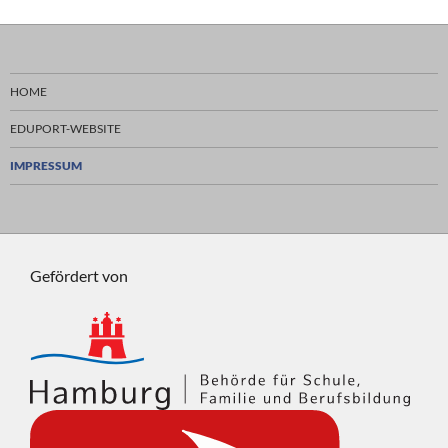
HOME
EDUPORT-WEBSITE
IMPRESSUM
Gefördert von